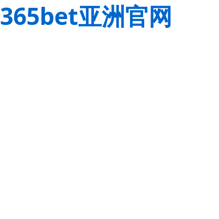
365bet亚洲官网